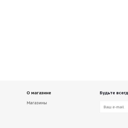
О магазине
Будьте всегд
Магазины