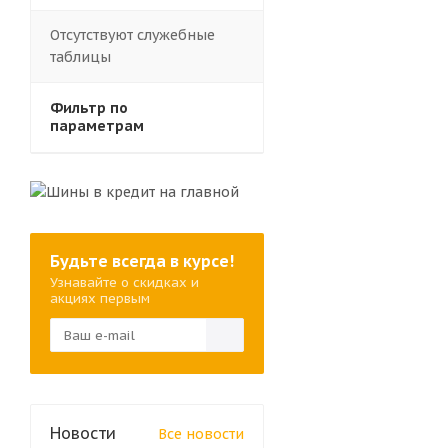
Отсутствуют служебные
таблицы
Фильтр по
параметрам
Будьте всегда в курсе!
Узнавайте о скидках и
акциях первым
Новости
Все новости