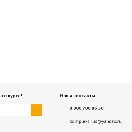
а в курсе!
Наши контакты
8 800 700 86 50
komplekt.rus@yandex.ru