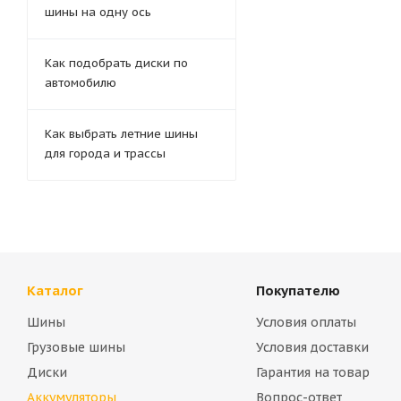
шины на одну ось
Как подобрать диски по
автомобилю
Как выбрать летние шины
для города и трассы
Каталог
Покупателю
Шины
Условия оплаты
Грузовые шины
Условия доставки
Диски
Гарантия на товар
Аккумуляторы
Вопрос-ответ