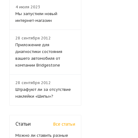
4 июля 2023
Мы запустили новый
интернет-магазин
28 сентября 2012
Приложение для
диагностики состояния
вашего автомобиля от
компании Bridgestone
28 сентября 2012
Штрафуют ли за отсутствие
наклейки «Шипы»?
Статьи
Все статьи
Можно ли ставить разные