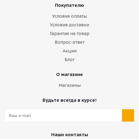
Покупателю
Условия оплаты
Условия доставки
Гарантия на товар
Вопрос-ответ
Акции
Блог
О магазине
Магазины
Будьте всегда в курсе!
Наши контакты