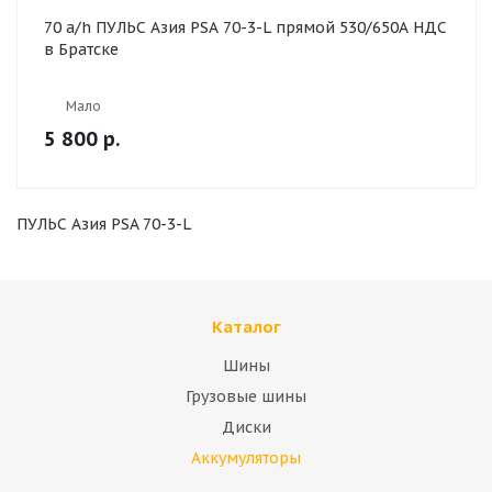
70 a/h ПУЛЬС Азия PSA 70-3-L прямой 530/650А НДС
в Братске
Мало
5 800
р.
ПУЛЬС Азия PSA 70-3-L
Каталог
Шины
Грузовые шины
Диски
Аккумуляторы