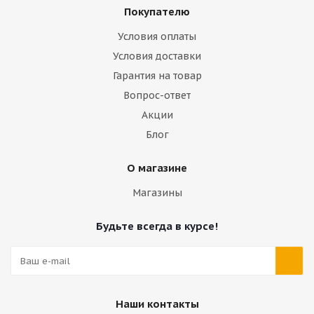
Покупателю
Условия оплаты
Условия доставки
Гарантия на товар
Вопрос-ответ
Акции
Блог
О магазине
Магазины
Будьте всегда в курсе!
Наши контакты