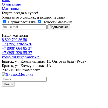
О магазине
Магазины
Будьте всегда в курсе!
Узнавайте о скидках и акциях первым
Первая рассылка
Новости магазина
Наши контакты
8 800 700 86 50
+7 (395) 328-55-36
+7 (908) 664-85-37
+7 (395) 328-55-37
komplekt.rus@yandex.ru
Братск, ул. Коммунальная, 11. Оптовая база «Русь»
Братск, ул. Коммунальная, 1А
2026 © Шинакомплект
Найти