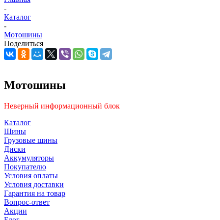
-
Каталог
-
Мотошины
Поделиться
Мотошины
Неверный информационный блок
Каталог
Шины
Грузовые шины
Диски
Аккумуляторы
Покупателю
Условия оплаты
Условия доставки
Гарантия на товар
Вопрос-ответ
Акции
Блог