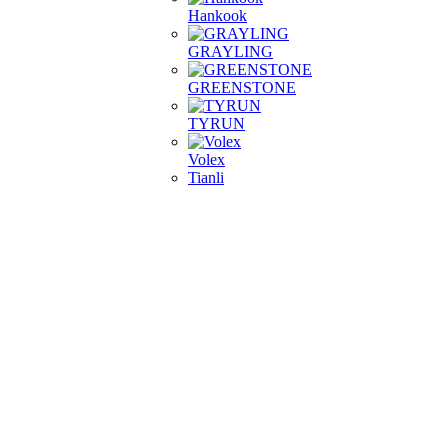
Hankook
GRAYLING
GREENSTONE
TYRUN
Volex
Tianli