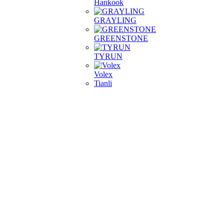
Hankook
GRAYLING
GREENSTONE
TYRUN
Volex
Tianli