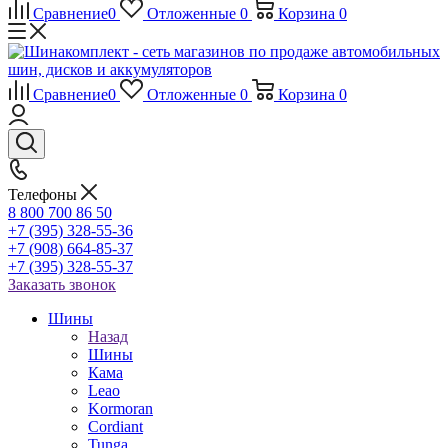
Сравнение
0
Отложенные
0
Корзина
0
Сравнение
0
Отложенные
0
Корзина
0
Телефоны
8 800 700 86 50
+7 (395) 328-55-36
+7 (908) 664-85-37
+7 (395) 328-55-37
Заказать звонок
Шины
Назад
Шины
Кама
Leao
Kormoran
Cordiant
Tunga