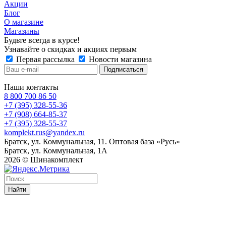
Акции
Блог
О магазине
Магазины
Будьте всегда в курсе!
Узнавайте о скидках и акциях первым
Первая рассылка
Новости магазина
Наши контакты
8 800 700 86 50
+7 (395) 328-55-36
+7 (908) 664-85-37
+7 (395) 328-55-37
komplekt.rus@yandex.ru
Братск, ул. Коммунальная, 11. Оптовая база «Русь»
Братск, ул. Коммунальная, 1А
2026 © Шинакомплект
Найти