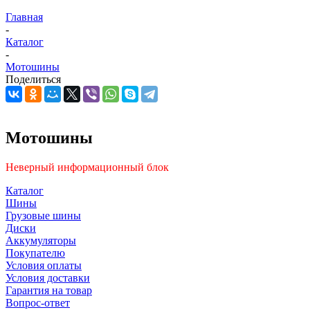
Главная
-
Каталог
-
Мотошины
Поделиться
Мотошины
Неверный информационный блок
Каталог
Шины
Грузовые шины
Диски
Аккумуляторы
Покупателю
Условия оплаты
Условия доставки
Гарантия на товар
Вопрос-ответ