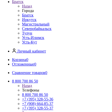
Братск
Назад
Города
Братск
Иркутск
Магистральный
Северобайкальск
Тулун
Усть-Илимск
Усть-Кут
Личный кабинет
Корзина
0
Отложенные
0
Сравнение товаров
0
8 800 700 86 50
Назад
Телефоны
8 800 700 86 50
+7 (395) 328-55-36
+7 (908) 664-85-37
+7 (395) 328-55-37