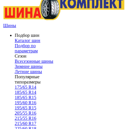
Шины
Подбор шин
Каталог шин
Подбор по
параметрам
Сезон
Всесезонные шины
Зимние шины
Летние шины
Популярные
типоразмеры
175/65 R14
185/65 R14
185/65 R15
195/60 R16
195/65 R15
205/55 R16
215/55 R16
215/60 R17
225/60 R18