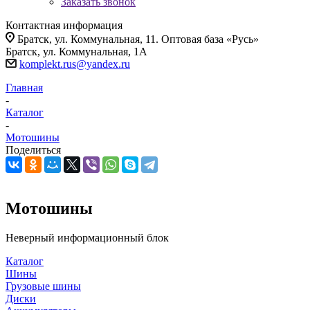
Заказать звонок
Контактная информация
Братск, ул. Коммунальная, 11. Оптовая база «Русь»
Братск, ул. Коммунальная, 1А
komplekt.rus@yandex.ru
Главная
-
Каталог
-
Мотошины
Поделиться
Мотошины
Неверный информационный блок
Каталог
Шины
Грузовые шины
Диски