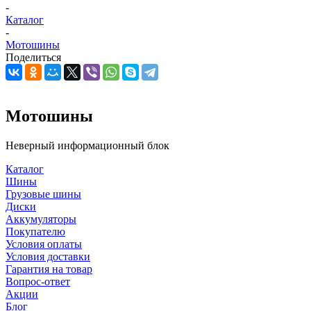
-
Каталог
-
Мотошины
Поделиться
Мотошины
Неверный информационный блок
Каталог
Шины
Грузовые шины
Диски
Аккумуляторы
Покупателю
Условия оплаты
Условия доставки
Гарантия на товар
Вопрос-ответ
Акции
Блог