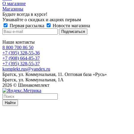
О магазине
Магазины
Будьте всегда в курсе!
Узнавайте о скидках и акциях первым
Первая рассылка
Новости магазина
Наши контакты
8 800 700 86 50
+7 (395) 328-55-36
+7 (908) 664-85-37
+7 (395) 328-55-37
komplekt.rus@yandex.ru
Братск, ул. Коммунальная, 11. Оптовая база «Русь»
Братск, ул. Коммунальная, 1А
2026 © Шинакомплект
Найти