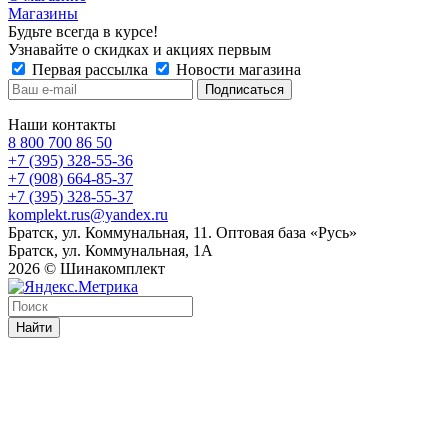
Магазины
Будьте всегда в курсе!
Узнавайте о скидках и акциях первым
Первая рассылка
Новости магазина
Наши контакты
8 800 700 86 50
+7 (395) 328-55-36
+7 (908) 664-85-37
+7 (395) 328-55-37
komplekt.rus@yandex.ru
Братск, ул. Коммунальная, 11. Оптовая база «Русь»
Братск, ул. Коммунальная, 1А
2026 © Шинакомплект
Найти