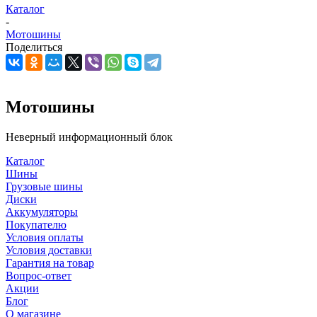
Каталог
-
Мотошины
Поделиться
Мотошины
Неверный информационный блок
Каталог
Шины
Грузовые шины
Диски
Аккумуляторы
Покупателю
Условия оплаты
Условия доставки
Гарантия на товар
Вопрос-ответ
Акции
Блог
О магазине