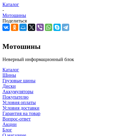
Каталог
-
Мотошины
Поделиться
Мотошины
Неверный информационный блок
Каталог
Шины
Грузовые шины
Диски
Аккумуляторы
Покупателю
Условия оплаты
Условия доставки
Гарантия на товар
Вопрос-ответ
Акции
Блог
О магазине