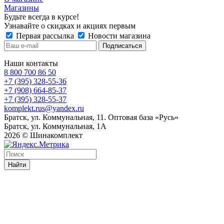
Магазины
Будьте всегда в курсе!
Узнавайте о скидках и акциях первым
Первая рассылка
Новости магазина
Наши контакты
8 800 700 86 50
+7 (395) 328-55-36
+7 (908) 664-85-37
+7 (395) 328-55-37
komplekt.rus@yandex.ru
Братск, ул. Коммунальная, 11. Оптовая база «Русь»
Братск, ул. Коммунальная, 1А
2026 © Шинакомплект
Найти