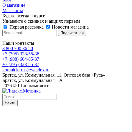
О магазине
Магазины
Будьте всегда в курсе!
Узнавайте о скидках и акциях первым
Первая рассылка
Новости магазина
Наши контакты
8 800 700 86 50
+7 (395) 328-55-36
+7 (908) 664-85-37
+7 (395) 328-55-37
komplekt.rus@yandex.ru
Братск, ул. Коммунальная, 11. Оптовая база «Русь»
Братск, ул. Коммунальная, 1А
2026 © Шинакомплект
Найти