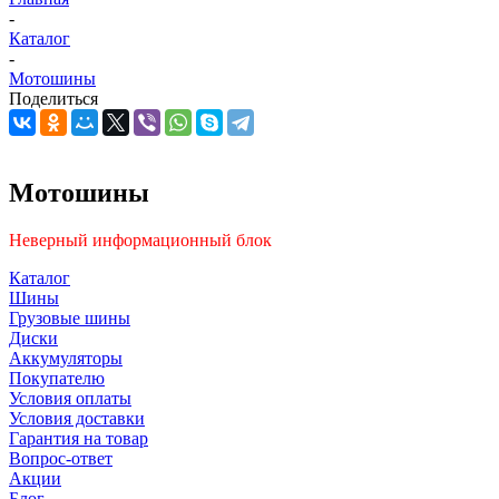
-
Каталог
-
Мотошины
Поделиться
Мотошины
Неверный информационный блок
Каталог
Шины
Грузовые шины
Диски
Аккумуляторы
Покупателю
Условия оплаты
Условия доставки
Гарантия на товар
Вопрос-ответ
Акции
Блог