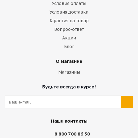
Условия оплаты
Условия доставки
Гарантия на товар
Вопрос-ответ
Акции
Блог
О магазине
Магазины
Будьте всегда в курсе!
Наши контакты
8 800 700 86 50