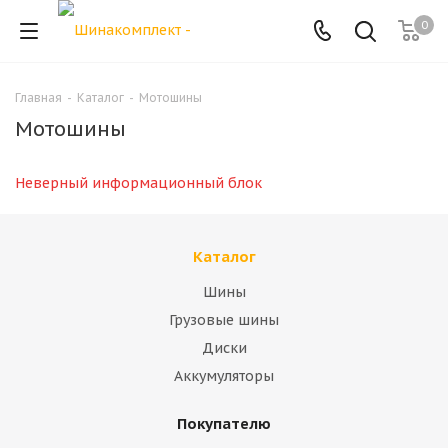
0
Главная
-
Каталог
-
Мотошины
Мотошины
Неверный информационный блок
Каталог
Шины
Грузовые шины
Диски
Аккумуляторы
Покупателю