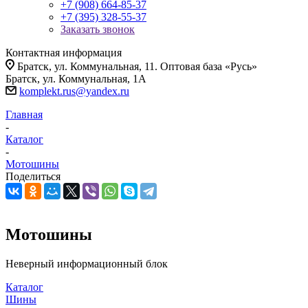
+7 (908) 664-85-37
+7 (395) 328-55-37
Заказать звонок
Контактная информация
Братск, ул. Коммунальная, 11. Оптовая база «Русь»
Братск, ул. Коммунальная, 1А
komplekt.rus@yandex.ru
Главная
-
Каталог
-
Мотошины
Поделиться
Мотошины
Неверный информационный блок
Каталог
Шины