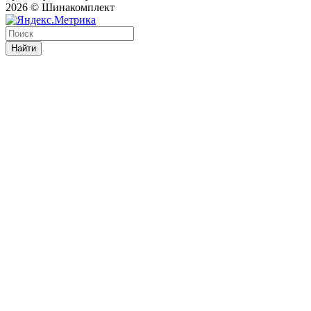
2026 © Шинакомплект
Найти