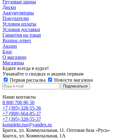
Грузовые шины
Диски
Аккумуляторы
Покупателю
Условия оплаты
Условия доставки
Гарантия на товар
Вопрос-ответ
Акции
Блог
О магазине
Магазины
Будьте всегда в курсе!
Узнавайте о скидках и акциях первым
Первая рассылка
Новости магазина
Наши контакты
8 800 700 86 50
+7 (395) 328-55-36
+7 (908) 664-85-37
+7 (395) 328-55-37
komplekt.rus@yandex.ru
Братск, ул. Коммунальная, 11. Оптовая база «Русь»
Братск, ул. Коммунальная, 1А