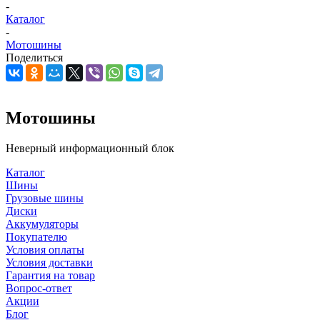
-
Каталог
-
Мотошины
Поделиться
Мотошины
Неверный информационный блок
Каталог
Шины
Грузовые шины
Диски
Аккумуляторы
Покупателю
Условия оплаты
Условия доставки
Гарантия на товар
Вопрос-ответ
Акции
Блог