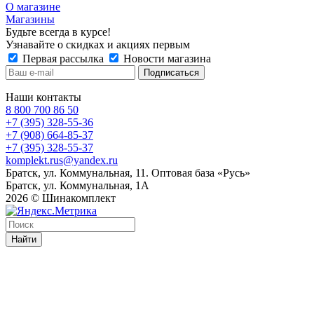
О магазине
Магазины
Будьте всегда в курсе!
Узнавайте о скидках и акциях первым
Первая рассылка
Новости магазина
Наши контакты
8 800 700 86 50
+7 (395) 328-55-36
+7 (908) 664-85-37
+7 (395) 328-55-37
komplekt.rus@yandex.ru
Братск, ул. Коммунальная, 11. Оптовая база «Русь»
Братск, ул. Коммунальная, 1А
2026 © Шинакомплект
Найти