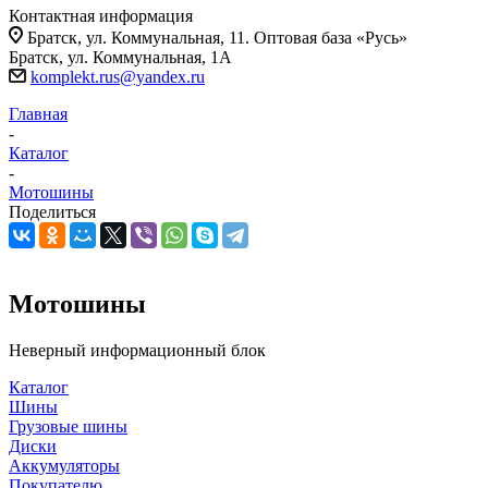
Контактная информация
Братск, ул. Коммунальная, 11. Оптовая база «Русь»
Братск, ул. Коммунальная, 1А
komplekt.rus@yandex.ru
Главная
-
Каталог
-
Мотошины
Поделиться
Мотошины
Неверный информационный блок
Каталог
Шины
Грузовые шины
Диски
Аккумуляторы
Покупателю