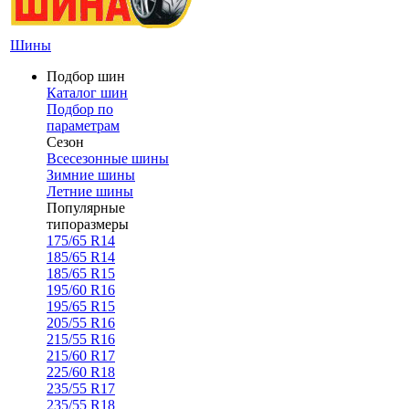
Шины
Подбор шин
Каталог шин
Подбор по
параметрам
Сезон
Всесезонные шины
Зимние шины
Летние шины
Популярные
типоразмеры
175/65 R14
185/65 R14
185/65 R15
195/60 R16
195/65 R15
205/55 R16
215/55 R16
215/60 R17
225/60 R18
235/55 R17
235/55 R18