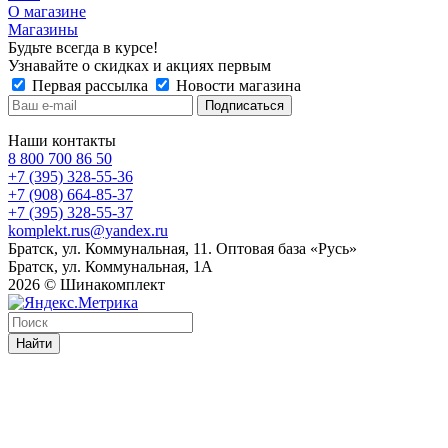
О магазине
Магазины
Будьте всегда в курсе!
Узнавайте о скидках и акциях первым
Первая рассылка
Новости магазина
Наши контакты
8 800 700 86 50
+7 (395) 328-55-36
+7 (908) 664-85-37
+7 (395) 328-55-37
komplekt.rus@yandex.ru
Братск, ул. Коммунальная, 11. Оптовая база «Русь»
Братск, ул. Коммунальная, 1А
2026 © Шинакомплект
Найти