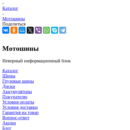
-
Каталог
-
Мотошины
Поделиться
Мотошины
Неверный информационный блок
Каталог
Шины
Грузовые шины
Диски
Аккумуляторы
Покупателю
Условия оплаты
Условия доставки
Гарантия на товар
Вопрос-ответ
Акции
Блог