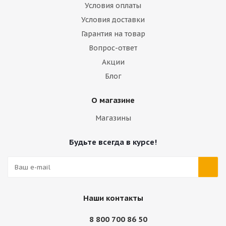
Условия оплаты
Условия доставки
Гарантия на товар
Вопрос-ответ
Акции
Блог
О магазине
Магазины
Будьте всегда в курсе!
Наши контакты
8 800 700 86 50