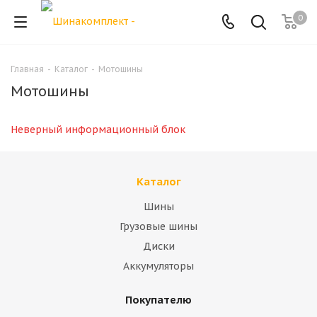
0
Главная
-
Каталог
-
Мотошины
Мотошины
Неверный информационный блок
Каталог
Шины
Грузовые шины
Диски
Аккумуляторы
Покупателю