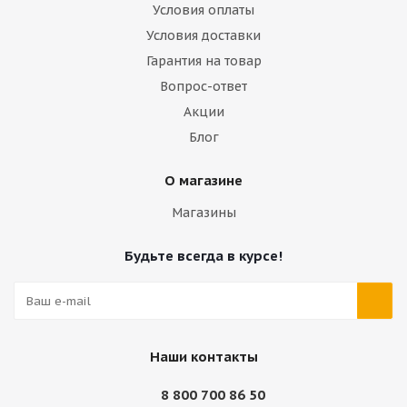
Условия оплаты
Условия доставки
Гарантия на товар
Вопрос-ответ
Акции
Блог
О магазине
Магазины
Будьте всегда в курсе!
Наши контакты
8 800 700 86 50