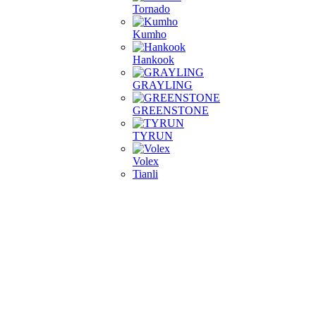
Tornado
Kumho
Hankook
GRAYLING
GREENSTONE
TYRUN
Volex
Tianli