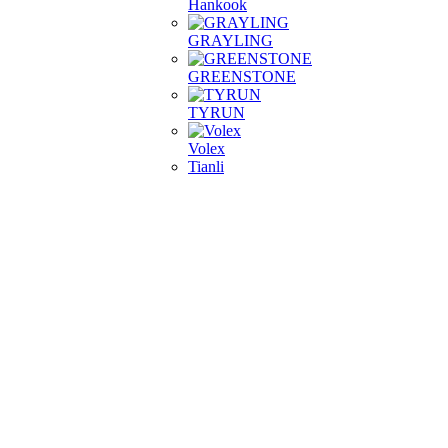
Hankook
GRAYLING
GREENSTONE
TYRUN
Volex
Tianli