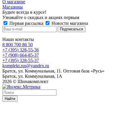
О магазине
Магазины
Будьте всегда в курсе!
Узнавайте о скидках и акциях первым
Первая рассылка
Новости магазина
Наши контакты
8 800 700 86 50
+7 (395) 328-55-36
+7 (908) 664-85-37
+7 (395) 328-55-37
komplekt.rus@yandex.ru
Братск, ул. Коммунальная, 11. Оптовая база «Русь»
Братск, ул. Коммунальная, 1А
2026 © Шинакомплект
Найти