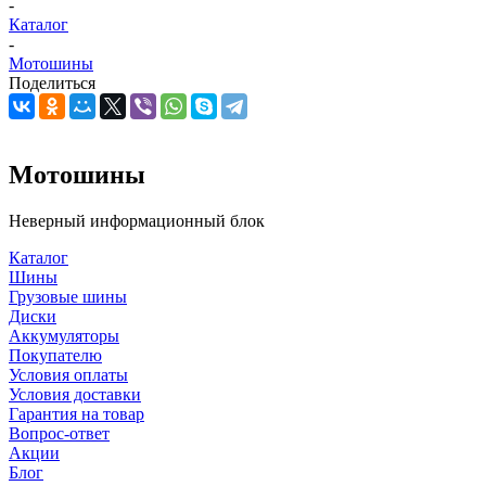
-
Каталог
-
Мотошины
Поделиться
Мотошины
Неверный информационный блок
Каталог
Шины
Грузовые шины
Диски
Аккумуляторы
Покупателю
Условия оплаты
Условия доставки
Гарантия на товар
Вопрос-ответ
Акции
Блог