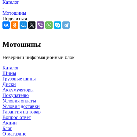
Каталог
-
Мотошины
Поделиться
Мотошины
Неверный информационный блок
Каталог
Шины
Грузовые шины
Диски
Аккумуляторы
Покупателю
Условия оплаты
Условия доставки
Гарантия на товар
Вопрос-ответ
Акции
Блог
О магазине