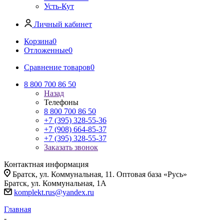
Усть-Кут
Личный кабинет
Корзина
0
Отложенные
0
Сравнение товаров
0
8 800 700 86 50
Назад
Телефоны
8 800 700 86 50
+7 (395) 328-55-36
+7 (908) 664-85-37
+7 (395) 328-55-37
Заказать звонок
Контактная информация
Братск, ул. Коммунальная, 11. Оптовая база «Русь»
Братск, ул. Коммунальная, 1А
komplekt.rus@yandex.ru
Главная
-