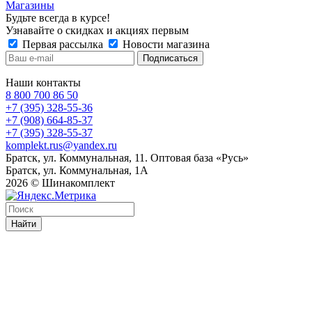
Магазины
Будьте всегда в курсе!
Узнавайте о скидках и акциях первым
Первая рассылка
Новости магазина
Наши контакты
8 800 700 86 50
+7 (395) 328-55-36
+7 (908) 664-85-37
+7 (395) 328-55-37
komplekt.rus@yandex.ru
Братск, ул. Коммунальная, 11. Оптовая база «Русь»
Братск, ул. Коммунальная, 1А
2026 © Шинакомплект
Найти