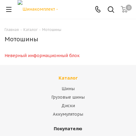
0
Главная
-
Каталог
-
Мотошины
Мотошины
Неверный информационный блок
Каталог
Шины
Грузовые шины
Диски
Аккумуляторы
Покупателю