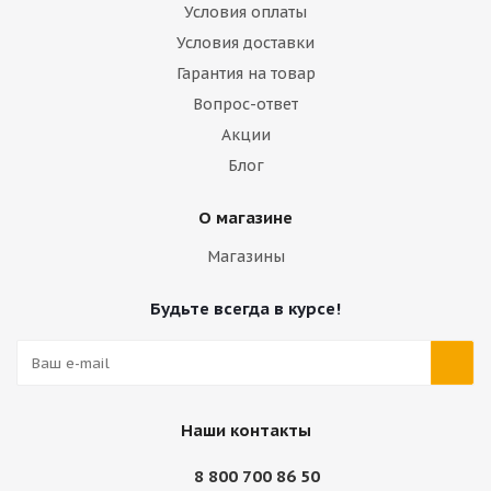
Условия оплаты
Условия доставки
Гарантия на товар
Вопрос-ответ
Акции
Блог
О магазине
Магазины
Будьте всегда в курсе!
Наши контакты
8 800 700 86 50