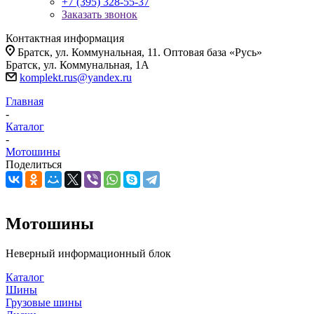
+7 (395) 328-55-37
Заказать звонок
Контактная информация
Братск, ул. Коммунальная, 11. Оптовая база «Русь»
Братск, ул. Коммунальная, 1А
komplekt.rus@yandex.ru
Главная
-
Каталог
-
Мотошины
Поделиться
Мотошины
Неверный информационный блок
Каталог
Шины
Грузовые шины