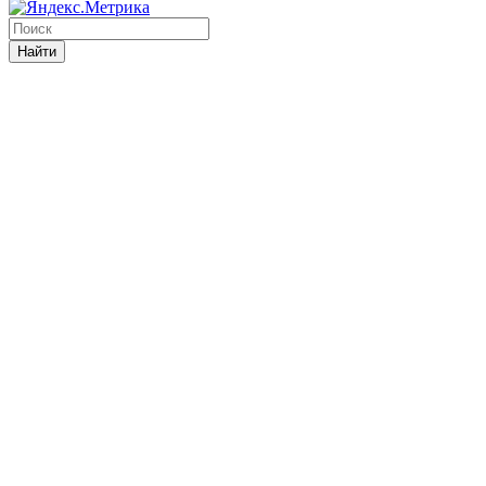
Найти