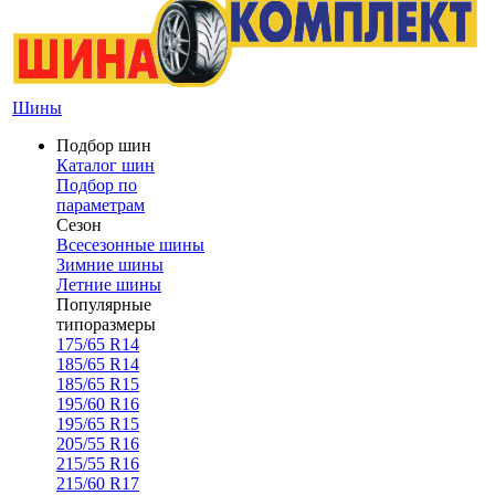
Шины
Подбор шин
Каталог шин
Подбор по
параметрам
Сезон
Всесезонные шины
Зимние шины
Летние шины
Популярные
типоразмеры
175/65 R14
185/65 R14
185/65 R15
195/60 R16
195/65 R15
205/55 R16
215/55 R16
215/60 R17