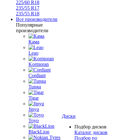
225/60 R18
235/55 R17
235/55 R18
Все производители
Популярные
производители
Кама
Leao
Kormoran
Cordiant
Tunga
Tigar
Jinyu
Диски
Toyo
Подбор дисков
BlackLion
Каталог дисков
Подбор по