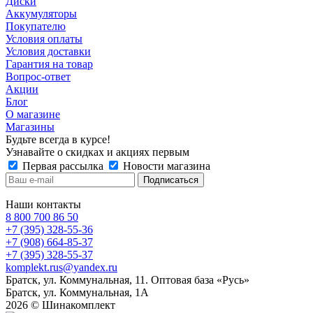
Диски
Аккумуляторы
Покупателю
Условия оплаты
Условия доставки
Гарантия на товар
Вопрос-ответ
Акции
Блог
О магазине
Магазины
Будьте всегда в курсе!
Узнавайте о скидках и акциях первым
Первая рассылка
Новости магазина
Наши контакты
8 800 700 86 50
+7 (395) 328-55-36
+7 (908) 664-85-37
+7 (395) 328-55-37
komplekt.rus@yandex.ru
Братск, ул. Коммунальная, 11. Оптовая база «Русь»
Братск, ул. Коммунальная, 1А
2026 © Шинакомплект