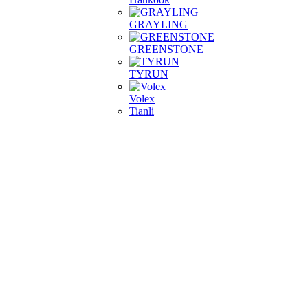
GRAYLING
GREENSTONE
TYRUN
Volex
Tianli