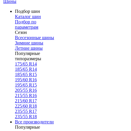
Шины
Подбор шин
Каталог шин
Подбор по
параметрам
Сезон
Всесезонные шины
Зимние шины
Летние шины
Популярные
типоразмеры
175/65 R14
185/65 R14
185/65 R15
195/60 R16
195/65 R15
205/55 R16
215/55 R16
215/60 R17
225/60 R18
235/55 R17
235/55 R18
Все производители
Популярные