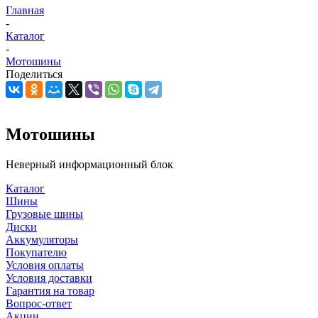
Главная
-
Каталог
-
Мотошины
Поделиться
Мотошины
Неверный информационный блок
Каталог
Шины
Грузовые шины
Диски
Аккумуляторы
Покупателю
Условия оплаты
Условия доставки
Гарантия на товар
Вопрос-ответ
Акции