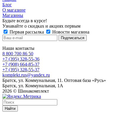
Блог
О магазине
Магазины
Будьте всегда в курсе!
Узнавайте о скидках и акциях первым
Первая рассылка
Новости магазина
Наши контакты
8 800 700 86 50
+7 (395) 328-55-36
+7 (908) 664-85-37
+7 (395) 328-55-37
komplekt.rus@yandex.ru
Братск, ул. Коммунальная, 11. Оптовая база «Русь»
Братск, ул. Коммунальная, 1А
2026 © Шинакомплект
Найти