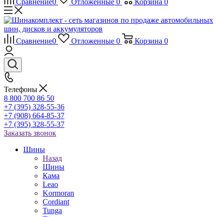
Сравнение
0
Отложенные
0
Корзина
0
Сравнение
0
Отложенные
0
Корзина
0
Телефоны
8 800 700 86 50
+7 (395) 328-55-36
+7 (908) 664-85-37
+7 (395) 328-55-37
Заказать звонок
Шины
Назад
Шины
Кама
Leao
Kormoran
Cordiant
Tunga