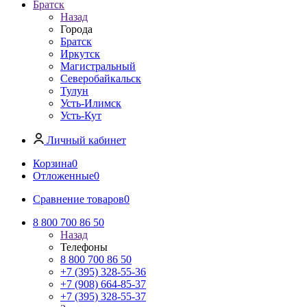
Братск
Назад
Города
Братск
Иркутск
Магистральный
Северобайкальск
Тулун
Усть-Илимск
Усть-Кут
Личный кабинет
Корзина
0
Отложенные
0
Сравнение товаров
0
8 800 700 86 50
Назад
Телефоны
8 800 700 86 50
+7 (395) 328-55-36
+7 (908) 664-85-37
+7 (395) 328-55-37