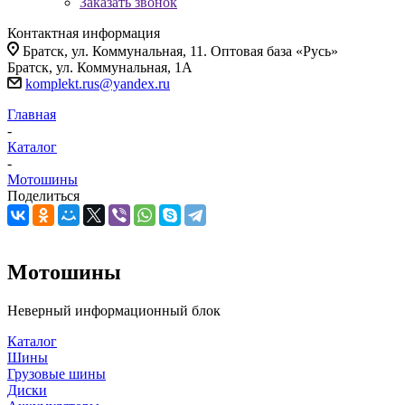
Заказать звонок
Контактная информация
Братск, ул. Коммунальная, 11. Оптовая база «Русь»
Братск, ул. Коммунальная, 1А
komplekt.rus@yandex.ru
Главная
-
Каталог
-
Мотошины
Поделиться
Мотошины
Неверный информационный блок
Каталог
Шины
Грузовые шины
Диски