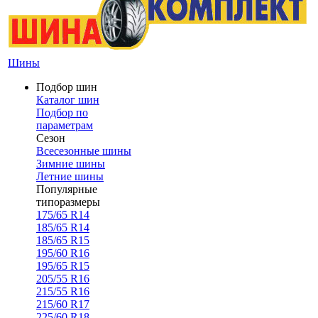
Шины
Подбор шин
Каталог шин
Подбор по
параметрам
Сезон
Всесезонные шины
Зимние шины
Летние шины
Популярные
типоразмеры
175/65 R14
185/65 R14
185/65 R15
195/60 R16
195/65 R15
205/55 R16
215/55 R16
215/60 R17
225/60 R18