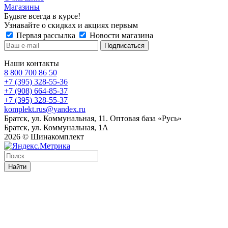
Магазины
Будьте всегда в курсе!
Узнавайте о скидках и акциях первым
Первая рассылка
Новости магазина
Наши контакты
8 800 700 86 50
+7 (395) 328-55-36
+7 (908) 664-85-37
+7 (395) 328-55-37
komplekt.rus@yandex.ru
Братск, ул. Коммунальная, 11. Оптовая база «Русь»
Братск, ул. Коммунальная, 1А
2026 © Шинакомплект
Найти