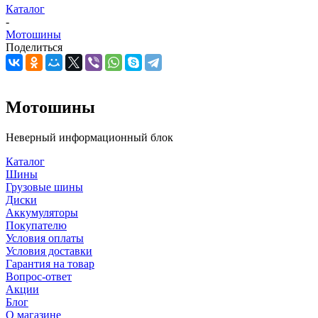
Каталог
-
Мотошины
Поделиться
Мотошины
Неверный информационный блок
Каталог
Шины
Грузовые шины
Диски
Аккумуляторы
Покупателю
Условия оплаты
Условия доставки
Гарантия на товар
Вопрос-ответ
Акции
Блог
О магазине