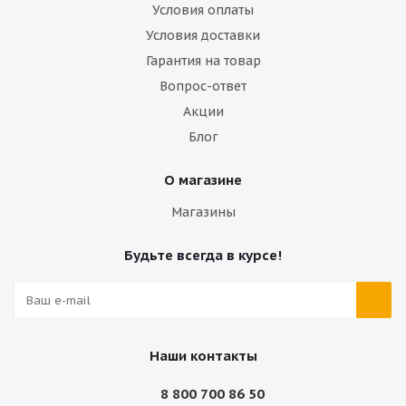
Условия оплаты
Условия доставки
Гарантия на товар
Вопрос-ответ
Акции
Блог
О магазине
Магазины
Будьте всегда в курсе!
Наши контакты
8 800 700 86 50