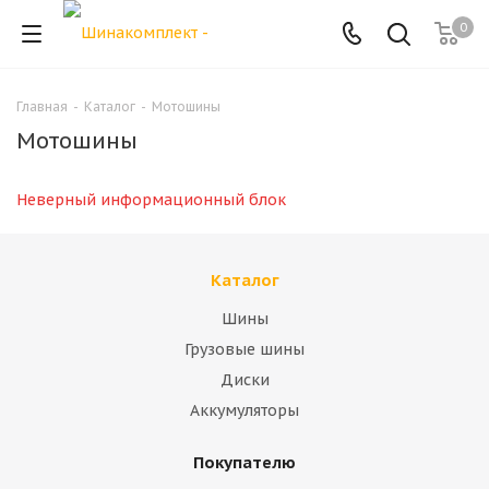
0
Главная
-
Каталог
-
Мотошины
Мотошины
Неверный информационный блок
Каталог
Шины
Грузовые шины
Диски
Аккумуляторы
Покупателю