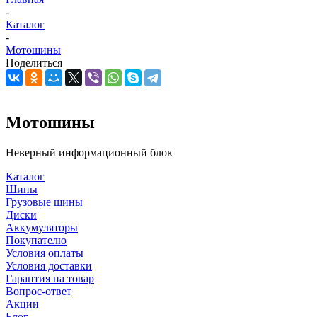
-
Каталог
-
Мотошины
Поделиться
Мотошины
Неверный информационный блок
Каталог
Шины
Грузовые шины
Диски
Аккумуляторы
Покупателю
Условия оплаты
Условия доставки
Гарантия на товар
Вопрос-ответ
Акции
Блог