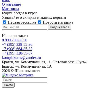
О магазине
Магазины
Будьте всегда в курсе!
Узнавайте о скидках и акциях первым
Первая рассылка
Новости магазина
Наши контакты
8 800 700 86 50
+7 (395) 328-55-36
+7 (908) 664-85-37
+7 (395) 328-55-37
komplekt.rus@yandex.ru
Братск, ул. Коммунальная, 11. Оптовая база «Русь»
Братск, ул. Коммунальная, 1А
2026 © Шинакомплект
Найти