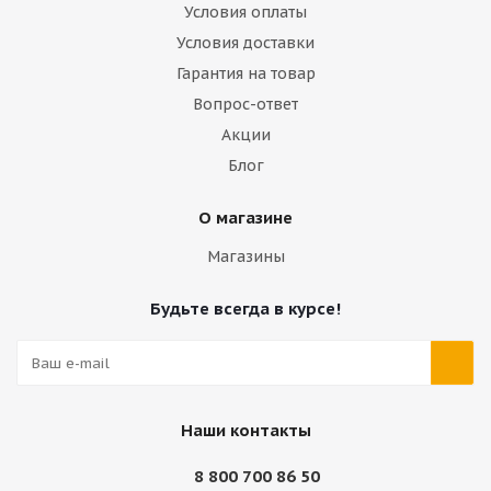
Условия оплаты
Условия доставки
Гарантия на товар
Вопрос-ответ
Акции
Блог
О магазине
Магазины
Будьте всегда в курсе!
Наши контакты
8 800 700 86 50