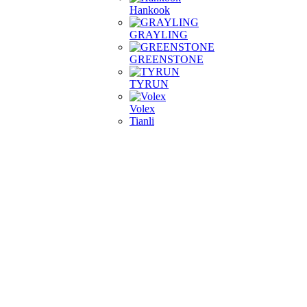
Hankook
GRAYLING
GREENSTONE
TYRUN
Volex
Tianli