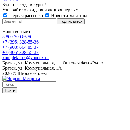
Будьте всегда в курсе!
Узнавайте о скидках и акциях первым
Первая рассылка
Новости магазина
Наши контакты
8 800 700 86 50
+7 (395) 328-55-36
+7 (908) 664-85-37
+7 (395) 328-55-37
komplekt.rus@yandex.ru
Братск, ул. Коммунальная, 11. Оптовая база «Русь»
Братск, ул. Коммунальная, 1А
2026 © Шинакомплект
Найти