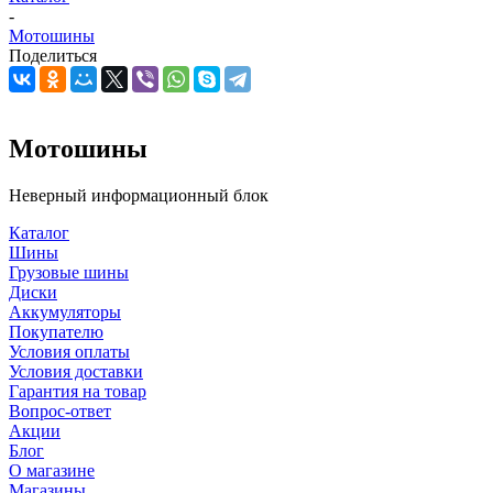
-
Мотошины
Поделиться
Мотошины
Неверный информационный блок
Каталог
Шины
Грузовые шины
Диски
Аккумуляторы
Покупателю
Условия оплаты
Условия доставки
Гарантия на товар
Вопрос-ответ
Акции
Блог
О магазине
Магазины