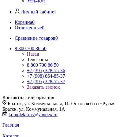
Усть-Кут
Личный кабинет
Корзина
0
Отложенные
0
Сравнение товаров
0
8 800 700 86 50
Назад
Телефоны
8 800 700 86 50
+7 (395) 328-55-36
+7 (908) 664-85-37
+7 (395) 328-55-37
Заказать звонок
Контактная информация
Братск, ул. Коммунальная, 11. Оптовая база «Русь»
Братск, ул. Коммунальная, 1А
komplekt.rus@yandex.ru
Главная
-
Каталог