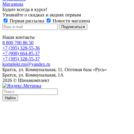
Магазины
Будьте всегда в курсе!
Узнавайте о скидках и акциях первым
Первая рассылка
Новости магазина
Наши контакты
8 800 700 86 50
+7 (395) 328-55-36
+7 (908) 664-85-37
+7 (395) 328-55-37
komplekt.rus@yandex.ru
Братск, ул. Коммунальная, 11. Оптовая база «Русь»
Братск, ул. Коммунальная, 1А
2026 © Шинакомплект
Найти