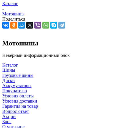
Каталог
-
Мотошины
Поделиться
Мотошины
Неверный информационный блок
Каталог
Шины
Грузовые шины
Диски
Аккумуляторы
Покупателю
Условия оплаты
Условия доставки
Гарантия на товар
Вопрос-ответ
Акции
Блог
О магазине