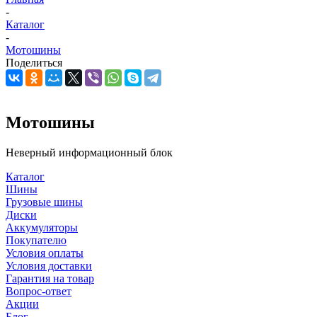
-
Каталог
-
Мотошины
Поделиться
Мотошины
Неверный информационный блок
Каталог
Шины
Грузовые шины
Диски
Аккумуляторы
Покупателю
Условия оплаты
Условия доставки
Гарантия на товар
Вопрос-ответ
Акции
Блог