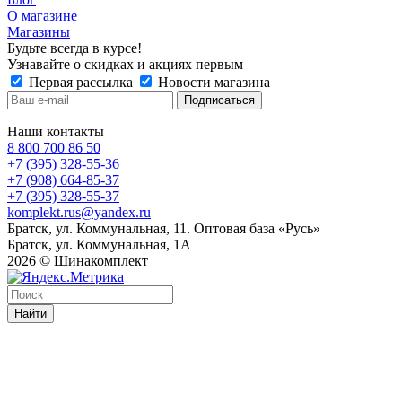
О магазине
Магазины
Будьте всегда в курсе!
Узнавайте о скидках и акциях первым
Первая рассылка
Новости магазина
Наши контакты
8 800 700 86 50
+7 (395) 328-55-36
+7 (908) 664-85-37
+7 (395) 328-55-37
komplekt.rus@yandex.ru
Братск, ул. Коммунальная, 11. Оптовая база «Русь»
Братск, ул. Коммунальная, 1А
2026 © Шинакомплект
Найти