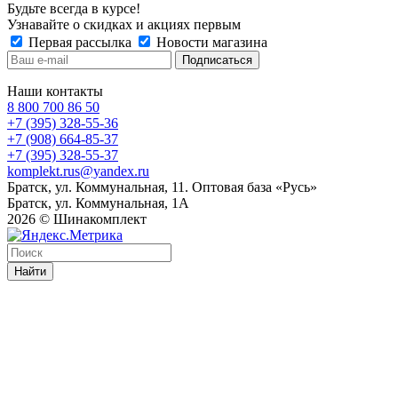
Будьте всегда в курсе!
Узнавайте о скидках и акциях первым
Первая рассылка
Новости магазина
Наши контакты
8 800 700 86 50
+7 (395) 328-55-36
+7 (908) 664-85-37
+7 (395) 328-55-37
komplekt.rus@yandex.ru
Братск, ул. Коммунальная, 11. Оптовая база «Русь»
Братск, ул. Коммунальная, 1А
2026 © Шинакомплект
Найти