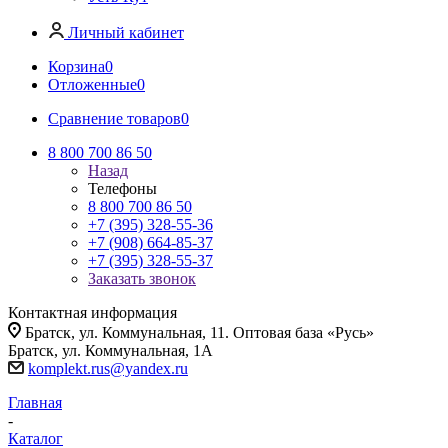
Личный кабинет
Корзина
0
Отложенные
0
Сравнение товаров
0
8 800 700 86 50
Назад
Телефоны
8 800 700 86 50
+7 (395) 328-55-36
+7 (908) 664-85-37
+7 (395) 328-55-37
Заказать звонок
Контактная информация
Братск, ул. Коммунальная, 11. Оптовая база «Русь»
Братск, ул. Коммунальная, 1А
komplekt.rus@yandex.ru
Главная
-
Каталог