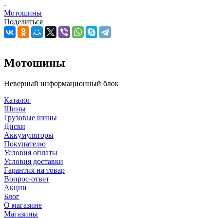
-
Мотошины
Поделиться
Мотошины
Неверный информационный блок
Каталог
Шины
Грузовые шины
Диски
Аккумуляторы
Покупателю
Условия оплаты
Условия доставки
Гарантия на товар
Вопрос-ответ
Акции
Блог
О магазине
Магазины