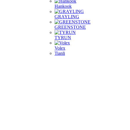
Hankook
GRAYLING
GREENSTONE
TYRUN
Volex
Tianli