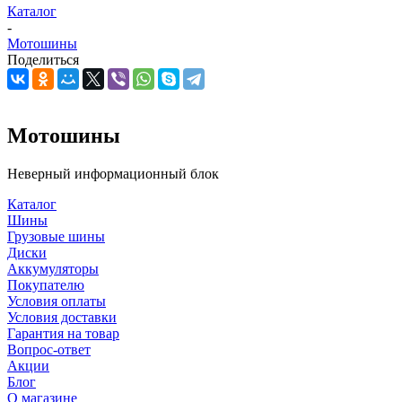
Каталог
-
Мотошины
Поделиться
Мотошины
Неверный информационный блок
Каталог
Шины
Грузовые шины
Диски
Аккумуляторы
Покупателю
Условия оплаты
Условия доставки
Гарантия на товар
Вопрос-ответ
Акции
Блог
О магазине