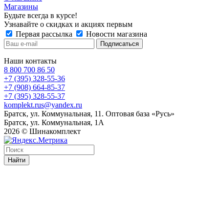
Магазины
Будьте всегда в курсе!
Узнавайте о скидках и акциях первым
Первая рассылка
Новости магазина
Наши контакты
8 800 700 86 50
+7 (395) 328-55-36
+7 (908) 664-85-37
+7 (395) 328-55-37
komplekt.rus@yandex.ru
Братск, ул. Коммунальная, 11. Оптовая база «Русь»
Братск, ул. Коммунальная, 1А
2026 © Шинакомплект
Найти