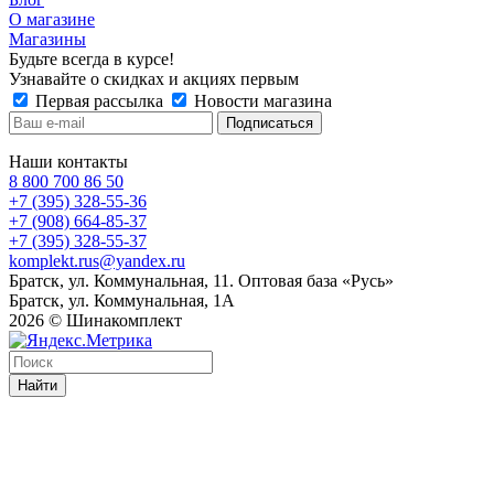
О магазине
Магазины
Будьте всегда в курсе!
Узнавайте о скидках и акциях первым
Первая рассылка
Новости магазина
Наши контакты
8 800 700 86 50
+7 (395) 328-55-36
+7 (908) 664-85-37
+7 (395) 328-55-37
komplekt.rus@yandex.ru
Братск, ул. Коммунальная, 11. Оптовая база «Русь»
Братск, ул. Коммунальная, 1А
2026 © Шинакомплект
Найти