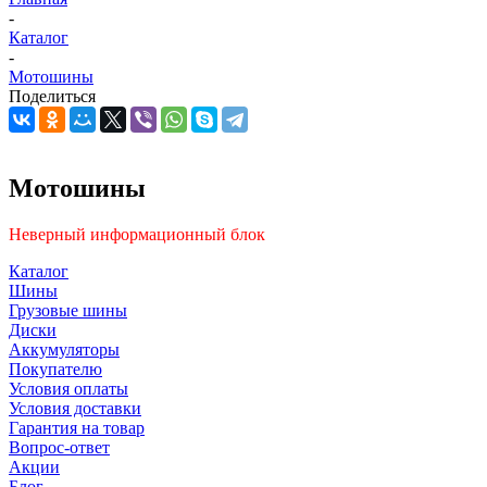
-
Каталог
-
Мотошины
Поделиться
Мотошины
Неверный информационный блок
Каталог
Шины
Грузовые шины
Диски
Аккумуляторы
Покупателю
Условия оплаты
Условия доставки
Гарантия на товар
Вопрос-ответ
Акции
Блог