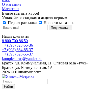
О магазине
Магазины
Будьте всегда в курсе!
Узнавайте о скидках и акциях первым
Первая рассылка
Новости магазина
Наши контакты
8 800 700 86 50
+7 (395) 328-55-36
+7 (908) 664-85-37
+7 (395) 328-55-37
komplekt.rus@yandex.ru
Братск, ул. Коммунальная, 11. Оптовая база «Русь»
Братск, ул. Коммунальная, 1А
2026 © Шинакомплект
Найти