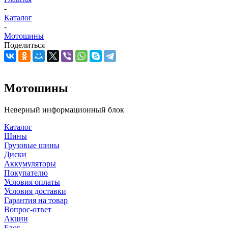
-
Каталог
-
Мотошины
Поделиться
Мотошины
Неверный информационный блок
Каталог
Шины
Грузовые шины
Диски
Аккумуляторы
Покупателю
Условия оплаты
Условия доставки
Гарантия на товар
Вопрос-ответ
Акции
Блог