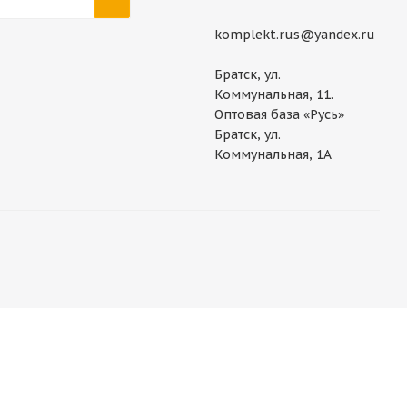
komplekt.rus@yandex.ru
Братск, ул.
Коммунальная, 11.
Оптовая база «Русь»
Братск, ул.
Коммунальная, 1А