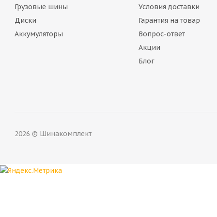
Грузовые шины
Условия доставки
Диски
Гарантия на товар
Аккумуляторы
Вопрос-ответ
Акции
Блог
2026 © Шинакомплект