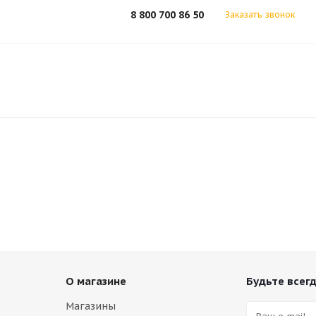
8 800 700 86 50
Заказать звонок
О магазине
Будьте всегд
Магазины