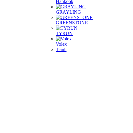
Hankook
GRAYLING
GREENSTONE
TYRUN
Volex
Tianli