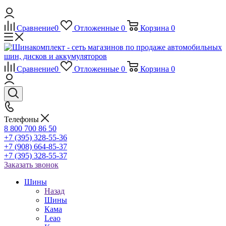
Сравнение
0
Отложенные
0
Корзина
0
Сравнение
0
Отложенные
0
Корзина
0
Телефоны
8 800 700 86 50
+7 (395) 328-55-36
+7 (908) 664-85-37
+7 (395) 328-55-37
Заказать звонок
Шины
Назад
Шины
Кама
Leao