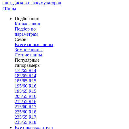
Шины
Подбор шин
Каталог шин
Подбор по
параметрам
Сезон
Всесезонные шины
Зимние шины
Летние шины
Популярные
типоразмеры
175/65 R14
185/65 R14
185/65 R15
195/60 R16
195/65 R15
205/55 R16
215/55 R16
215/60 R17
225/60 R18
235/55 R17
235/55 R18
Все производители