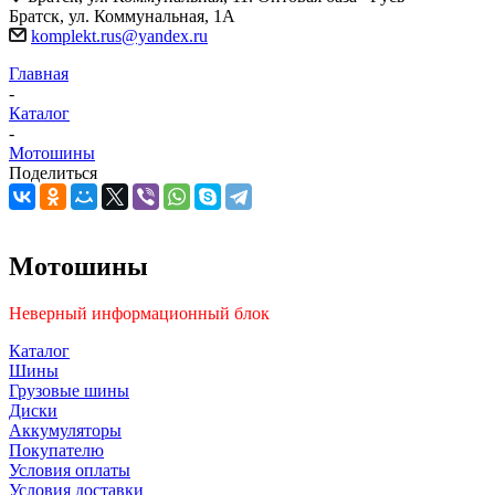
Братск, ул. Коммунальная, 1А
komplekt.rus@yandex.ru
Главная
-
Каталог
-
Мотошины
Поделиться
Мотошины
Неверный информационный блок
Каталог
Шины
Грузовые шины
Диски
Аккумуляторы
Покупателю
Условия оплаты
Условия доставки