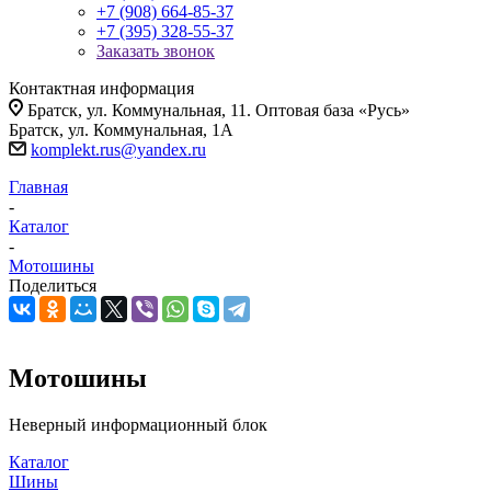
+7 (908) 664-85-37
+7 (395) 328-55-37
Заказать звонок
Контактная информация
Братск, ул. Коммунальная, 11. Оптовая база «Русь»
Братск, ул. Коммунальная, 1А
komplekt.rus@yandex.ru
Главная
-
Каталог
-
Мотошины
Поделиться
Мотошины
Неверный информационный блок
Каталог
Шины