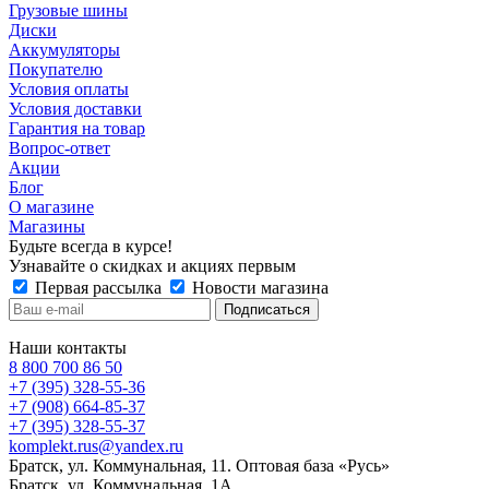
Грузовые шины
Диски
Аккумуляторы
Покупателю
Условия оплаты
Условия доставки
Гарантия на товар
Вопрос-ответ
Акции
Блог
О магазине
Магазины
Будьте всегда в курсе!
Узнавайте о скидках и акциях первым
Первая рассылка
Новости магазина
Наши контакты
8 800 700 86 50
+7 (395) 328-55-36
+7 (908) 664-85-37
+7 (395) 328-55-37
komplekt.rus@yandex.ru
Братск, ул. Коммунальная, 11. Оптовая база «Русь»
Братск, ул. Коммунальная, 1А