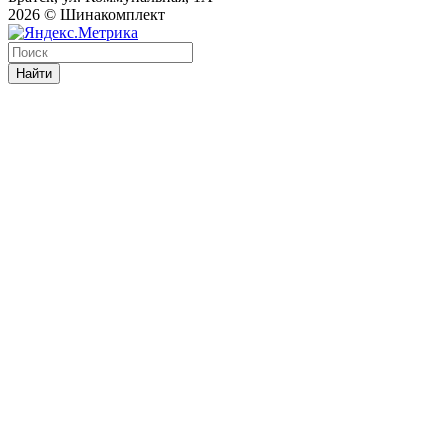
2026 © Шинакомплект
Найти