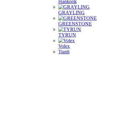
Hankook
GRAYLING
GREENSTONE
TYRUN
Volex
Tianli