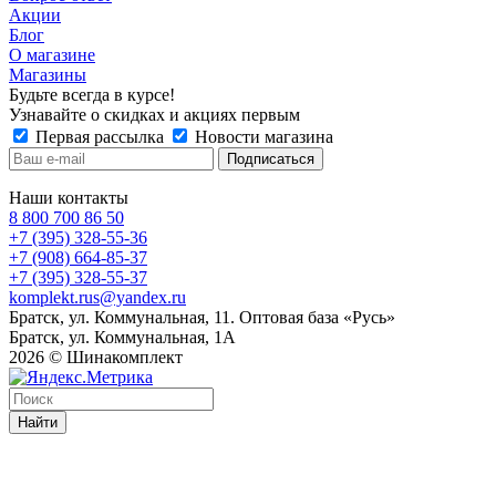
Акции
Блог
О магазине
Магазины
Будьте всегда в курсе!
Узнавайте о скидках и акциях первым
Первая рассылка
Новости магазина
Наши контакты
8 800 700 86 50
+7 (395) 328-55-36
+7 (908) 664-85-37
+7 (395) 328-55-37
komplekt.rus@yandex.ru
Братск, ул. Коммунальная, 11. Оптовая база «Русь»
Братск, ул. Коммунальная, 1А
2026 © Шинакомплект
Найти