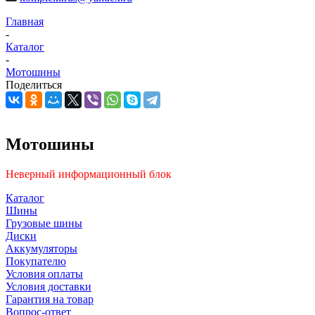
Главная
-
Каталог
-
Мотошины
Поделиться
Мотошины
Неверный информационный блок
Каталог
Шины
Грузовые шины
Диски
Аккумуляторы
Покупателю
Условия оплаты
Условия доставки
Гарантия на товар
Вопрос-ответ