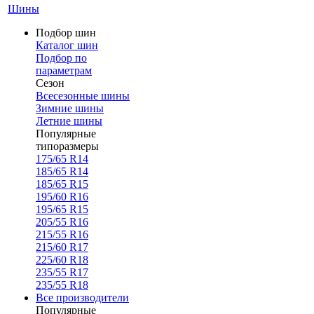
Шины
Подбор шин
Каталог шин
Подбор по
параметрам
Сезон
Всесезонные шины
Зимние шины
Летние шины
Популярные
типоразмеры
175/65 R14
185/65 R14
185/65 R15
195/60 R16
195/65 R15
205/55 R16
215/55 R16
215/60 R17
225/60 R18
235/55 R17
235/55 R18
Все производители
Популярные