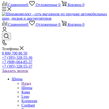
Сравнение
0
Отложенные
0
Корзина
0
Сравнение
0
Отложенные
0
Корзина
0
Телефоны
8 800 700 86 50
+7 (395) 328-55-36
+7 (908) 664-85-37
+7 (395) 328-55-37
Заказать звонок
Шины
Назад
Шины
Кама
Leao
Kormoran
Cordiant