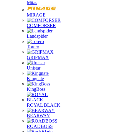
Mitas
MIRAGE
COMFORSER
Landspider
Torero
GRIPMAX
Unistar
Kingnate
KingBoss
ROYAL BLACK
BEARWAY
ROADBOSS