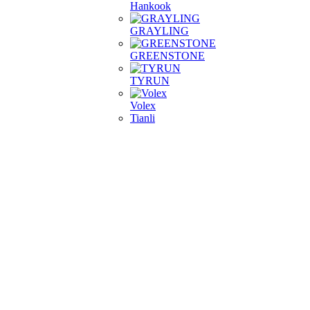
Hankook
GRAYLING
GREENSTONE
TYRUN
Volex
Tianli