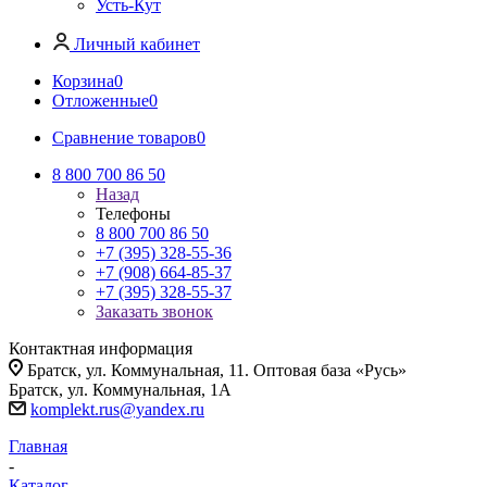
Усть-Кут
Личный кабинет
Корзина
0
Отложенные
0
Сравнение товаров
0
8 800 700 86 50
Назад
Телефоны
8 800 700 86 50
+7 (395) 328-55-36
+7 (908) 664-85-37
+7 (395) 328-55-37
Заказать звонок
Контактная информация
Братск, ул. Коммунальная, 11. Оптовая база «Русь»
Братск, ул. Коммунальная, 1А
komplekt.rus@yandex.ru
Главная
-
Каталог