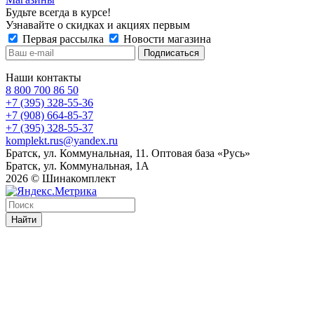
Будьте всегда в курсе!
Узнавайте о скидках и акциях первым
Первая рассылка
Новости магазина
Наши контакты
8 800 700 86 50
+7 (395) 328-55-36
+7 (908) 664-85-37
+7 (395) 328-55-37
komplekt.rus@yandex.ru
Братск, ул. Коммунальная, 11. Оптовая база «Русь»
Братск, ул. Коммунальная, 1А
2026 © Шинакомплект
Найти