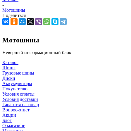
-
Мотошины
Поделиться
Мотошины
Неверный информационный блок
Каталог
Шины
Грузовые шины
Диски
Аккумуляторы
Покупателю
Условия оплаты
Условия доставки
Гарантия на товар
Вопрос-ответ
Акции
Блог
О магазине
Магазины